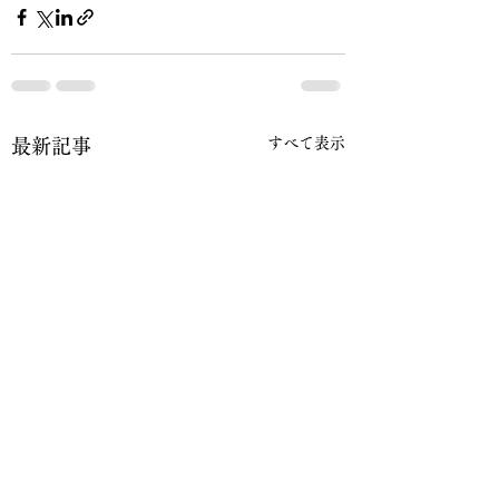
すべて表示
最新記事