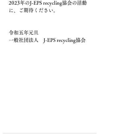
2023年のJ-EPS recycling協会の活動
に、ご期待ください。
令和五年元旦
一般社団法人　J-EPS recycling協会