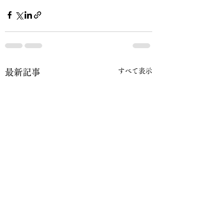
すべて表示
最新記事