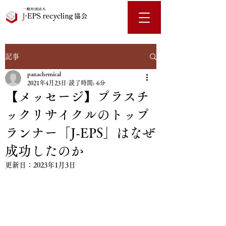
記事
panachemical
2021年4月23日
読了時間: 6分
【メッセージ】プラスチ
ックリサイクルのトップ
ランナー「J-EPS」はなぜ
成功したのか
更新日：
2023年1月3日