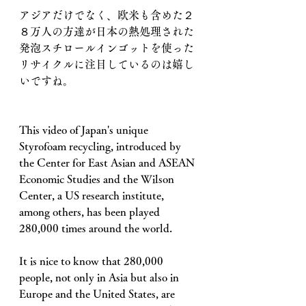
アジアだけでなく、欧米も含めた２
８万人の方達が日本の熱処理された
発泡スチロールインゴットを使った
リサイクルに注目しているのは嬉し
いですね。
This video of Japan's unique 
Styrofoam recycling, introduced by 
the Center for East Asian and ASEAN 
Economic Studies and the Wilson 
Center, a US research institute, 
among others, has been played 
280,000 times around the world.
It is nice to know that 280,000 
people, not only in Asia but also in 
Europe and the United States, are 