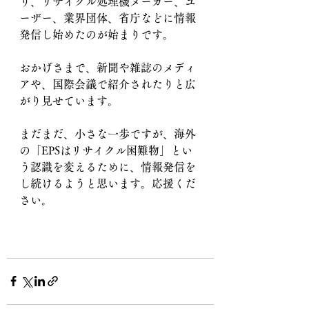
り、リサイクル処理機メーカー、ユ
ーザー、業界団体、省庁などに情報
発信し始めたのが始まりです。
おかげさまで、新聞や雑誌のメディ
アや、国際会議で紹介されたりと広
がり見せています。
まだまだ、小さな一歩ですが、海外
の「EPSはリサイクル困難物」とい
う認識を変えるために、情報発信を
し続けるようと思います。応援くだ
さい。