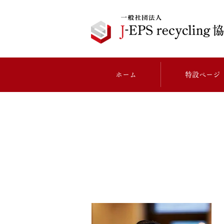
ホーム
特設ページ