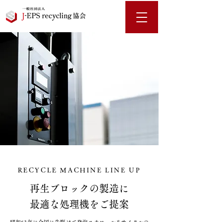
RECYCLE MACHINE LINE UP
再生ブロックの製造に
最適な処理機をご提案