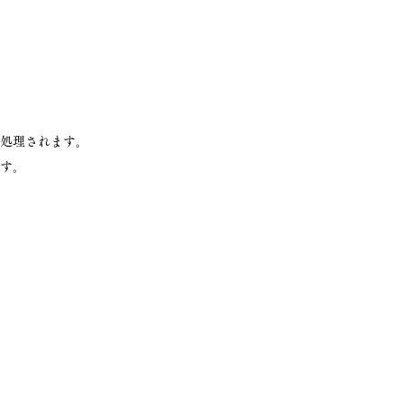
処理されます。
す。