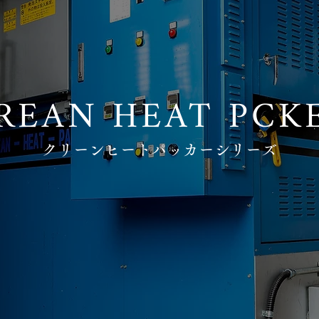
REAN HEAT PCK
クリーンヒートパッカーシリーズ