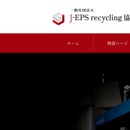
ホーム
特設ページ