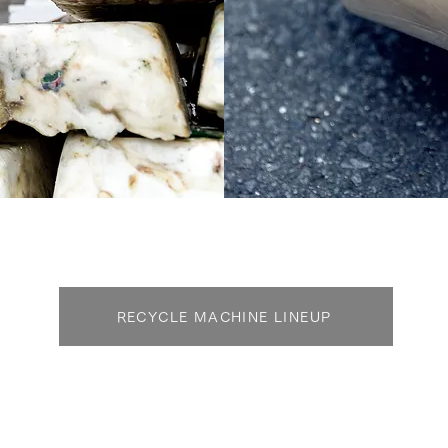
RECYCLE MACHINE LINEUP