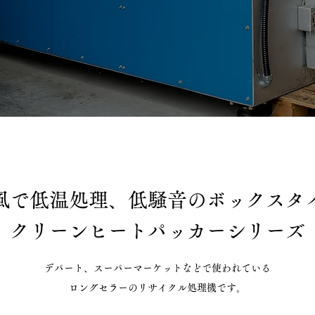
風で低温処理、低騒音のボックスタ
クリーンヒートパッカーシリーズ
デパート、スーパーマーケットなどで使われている
ロングセラーのリサイクル処理機です。