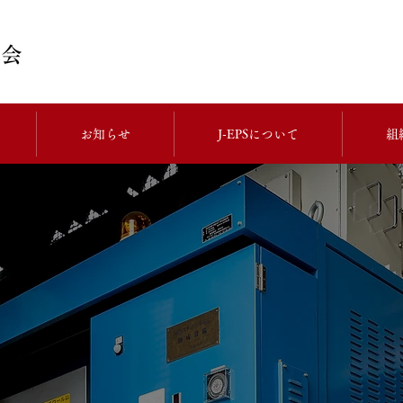
お知らせ
J-EPSについて
組