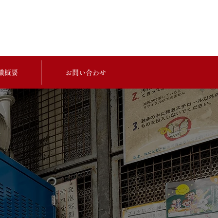
織概要
お問い合わせ