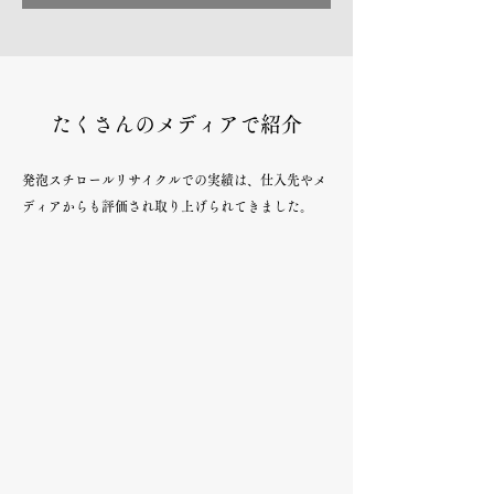
​たくさんのメディアで紹介
発泡スチロールリサイクルでの実績は、仕入先やメ
ディアからも評価され取り上げられてきました。