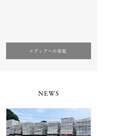
メディアへの掲載
NEWS