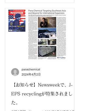
panachemical
2024年4月2日
【お知らせ】Newsweekで、J-
EPS recyclingが特集されまし
た。